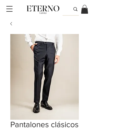
Pantalones clásicos