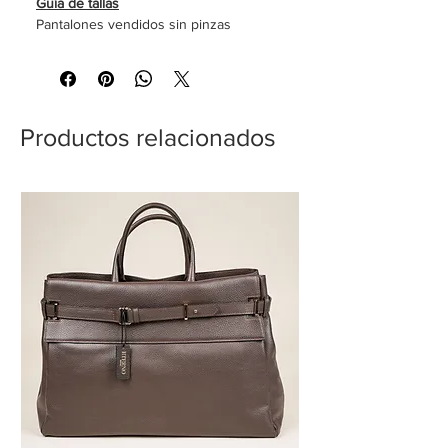
Guía de tallas
Pantalones vendidos sin pinzas
Productos relacionados