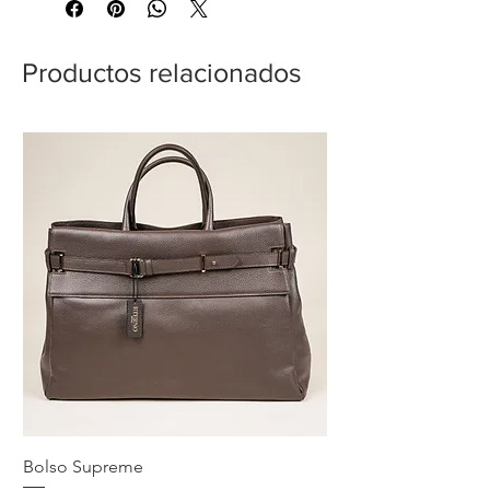
Productos relacionados
Bolso Supreme