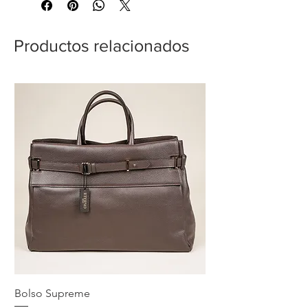
Productos relacionados
Bolso Supreme