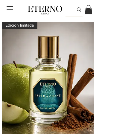
Edición limitada