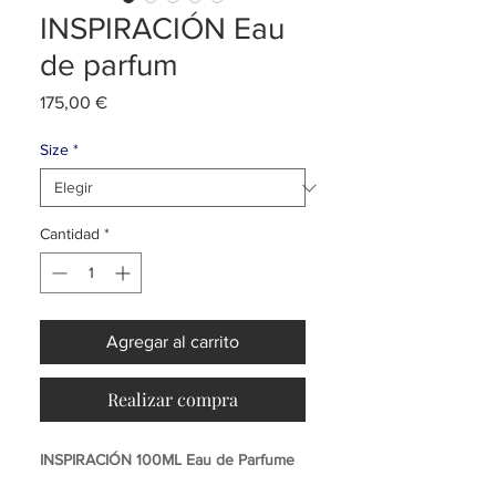
INSPIRACIÓN Eau
de parfum
Precio
175,00 €
Size
*
Cantidad
*
Agregar al carrito
Realizar compra
INSPIRACIÓN 100ML Eau de Parfume