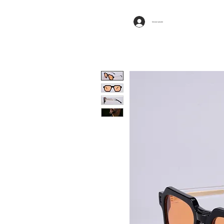
Iniciar sesión