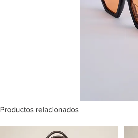
Productos relacionados