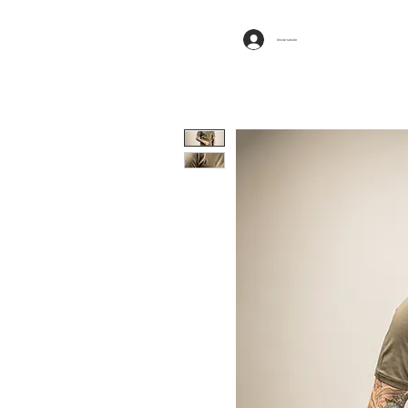
Iniciar sesión