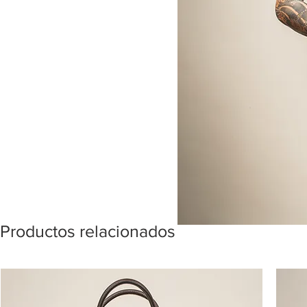
Productos relacionados