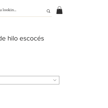
de hilo escocés