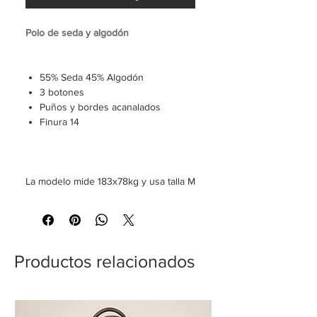
Polo de seda y algodón
55% Seda 45% Algodón
3 botones
Puños y bordes acanalados
Finura 14
La modelo mide 183x78kg y usa talla M
Productos relacionados