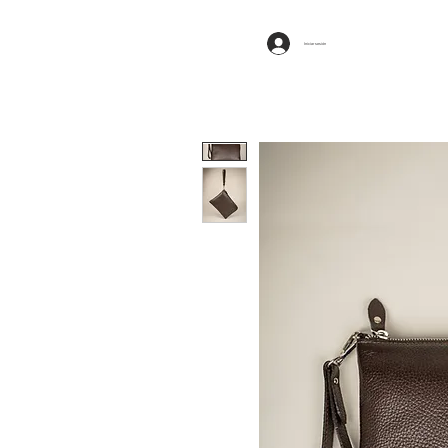
Iniciar sesión