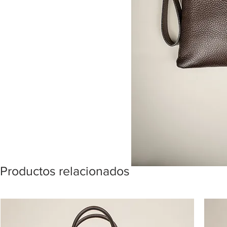
Productos relacionados