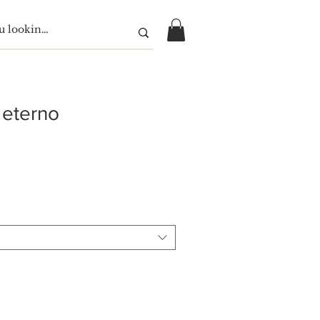
eterno