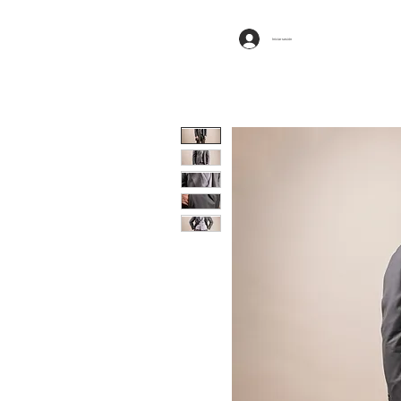
Iniciar sesión