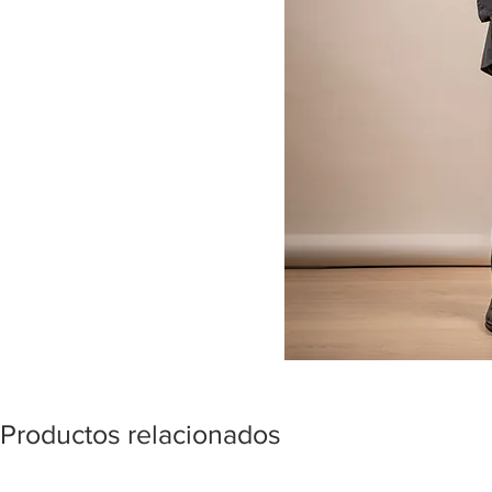
Productos relacionados