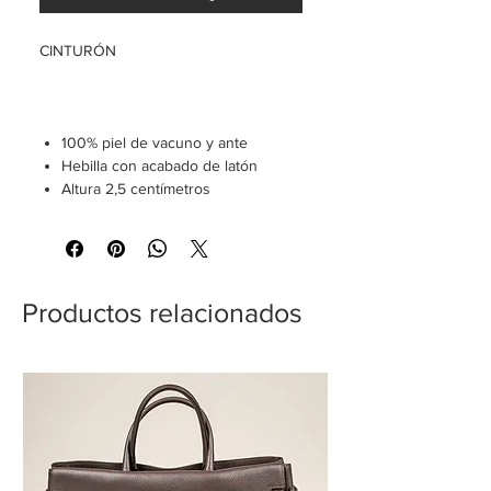
CINTURÓN
100% piel de vacuno y ante
Hebilla con acabado de latón
Altura 2,5 centímetros
Productos relacionados