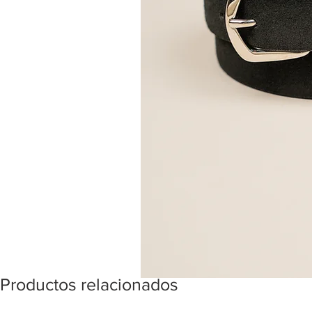
Productos relacionados