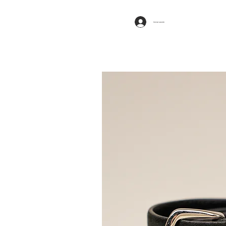
Iniciar sesión