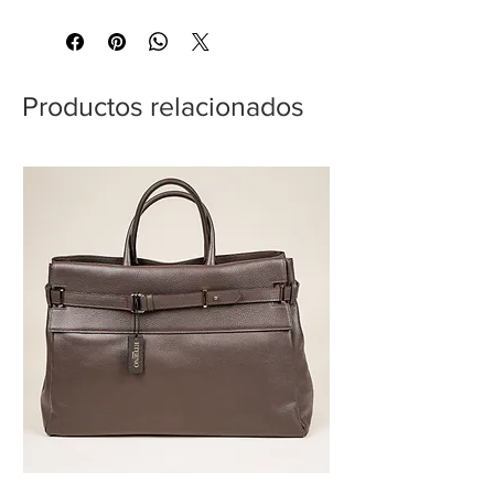
Productos relacionados