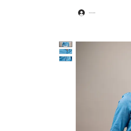
Iniciar sesión