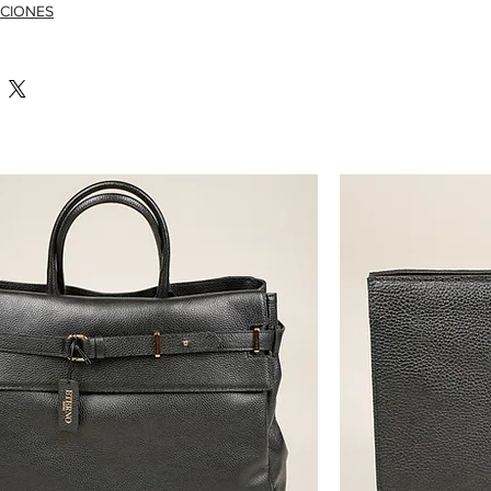
CIONES