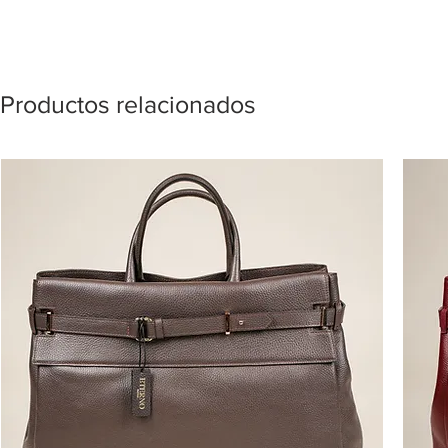
Productos relacionados