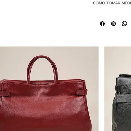
CÓMO TOMAR MEDI