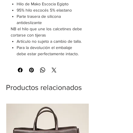
Hilo de Mako Escocia Egipto
95% hilo escocés 5% elastano
Parte trasera de silicona
antideslizante
NB el hilo que une los calcetines debe
cortarse con tijeras
Artículo no sujeto a cambio de talla.
Para la devolución el embalaje
debe estar perfectamente intacto.
Productos relacionados