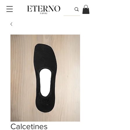
Calcetines