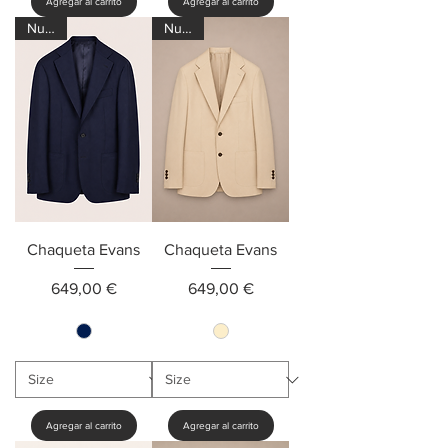
Agregar al carrito
Agregar al carrito
Nuevo
Nuevo
Chaqueta Evans
Chaqueta Evans
Precio
Precio
649,00 €
649,00 €
Agregar al carrito
Agregar al carrito