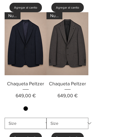
Agregar al carrito
Agregar al carrito
Nuevo
Nuevo
Chaqueta Peltzer
Chaqueta Peltzer
Precio
Precio
649,00 €
649,00 €