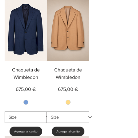
Chaqueta de
Chaqueta de
Wimbledon
Wimbledon
Precio
Precio
675,00 €
675,00 €
Agregar al carrito
Agregar al carrito