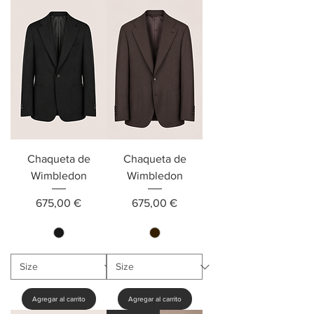
Chaqueta de
Chaqueta de
Wimbledon
Wimbledon
Precio
Precio
675,00 €
675,00 €
Agregar al carrito
Agregar al carrito