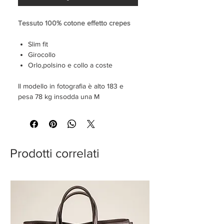
Tessuto 100% cotone effetto crepes
Slim fit
Girocollo
Orlo,polsino e collo a coste
Il modello in fotografia è alto 183 e
pesa 78 kg insodda una M
Prodotti correlati