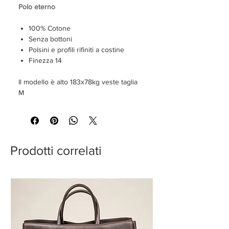
Polo eterno
100% Cotone
Senza bottoni
Polsini e profili rifiniti a costine
Finezza 14
Il modello è alto 183x78kg veste taglia
M
Prodotti correlati