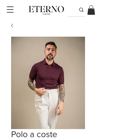
Polo a coste