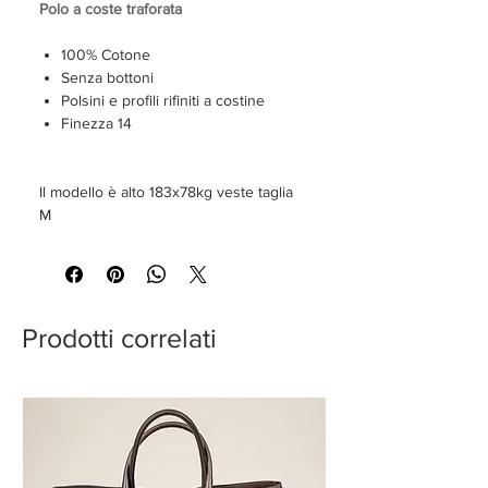
Polo a coste traforata
100% Cotone
Senza bottoni
Polsini e profili rifiniti a costine
Finezza 14
Il modello è alto 183x78kg veste taglia
M
Prodotti correlati