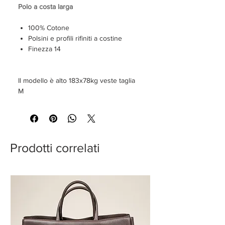
Polo a costa larga
100% Cotone
Polsini e profili rifiniti a costine
Finezza 14
Il modello è alto 183x78kg veste taglia
M
Prodotti correlati