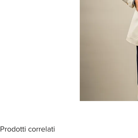
Prodotti correlati