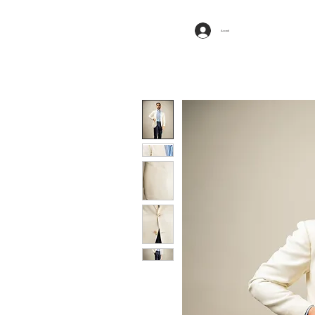
Accedi