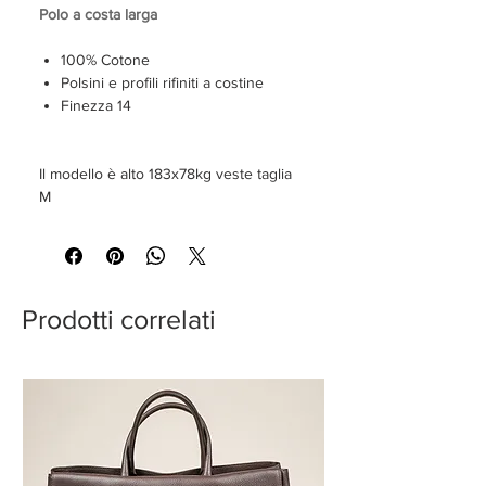
Polo a costa larga
100% Cotone
Polsini e profili rifiniti a costine
Finezza 14
Il modello è alto 183x78kg veste taglia
M
Prodotti correlati