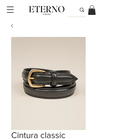
Cintura classic