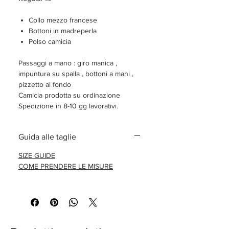
Collo mezzo francese
Bottoni in madreperla
Polso camicia
Passaggi a mano : giro manica ,
impuntura su spalla , bottoni a mani ,
pizzetto al fondo
Camicia prodotta su ordinazione
Spedizione in 8-10 gg lavorativi.
Guida alle taglie
SIZE GUIDE
COME PRENDERE LE MISURE