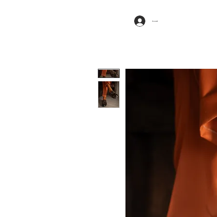
Accedi