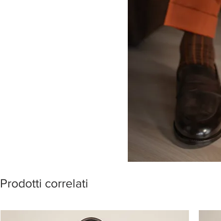
Prodotti correlati