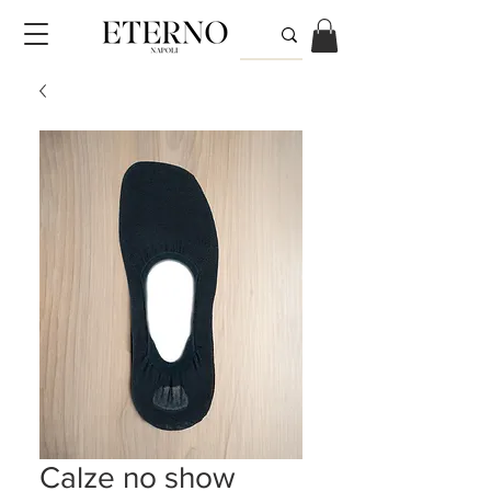
Calze no show