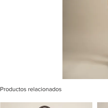
Productos relacionados