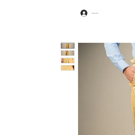
Iniciar sesión